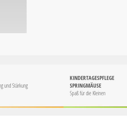
KINDERTAGESPFLEGE
ng und Stärkung
SPRINGMÄUSE
Spaß für die Kleinen