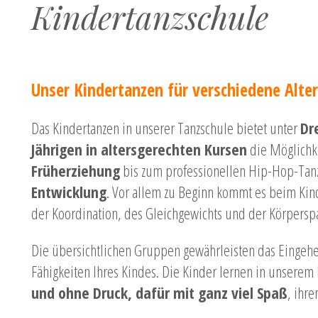
Kindertanzschule
Unser Kindertanzen für verschiedene Alte
Das Kindertanzen in unserer Tanzschule bietet unter
Dr
Jährigen in altersgerechten Kursen
die Möglichk
Früherziehung
bis zum professionellen Hip-Hop-Tan
Entwicklung
. Vor allem zu Beginn kommt es beim Kin
der Koordination, des Gleichgewichts und der Körpersp
Die übersichtlichen Gruppen gewährleisten das Eingehe
Fähigkeiten Ihres Kindes. Die Kinder lernen in unserem
und ohne Druck, dafür mit ganz viel Spaß
, ihre