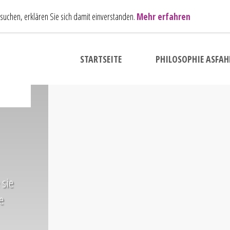
uchen, erklären Sie sich damit einverstanden.
Mehr erfahren
STARTSEITE
PHILOSOPHIE ASFAH
 sie
e