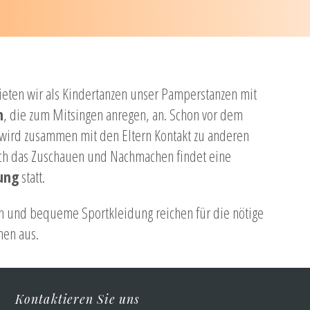
bieten wir als Kindertanzen unser Pamperstanzen mit
n
, die zum Mitsingen anregen, an. Schon vor dem
 wird zusammen mit den Eltern Kontakt zu anderen
rch das Zuschauen und Nachmachen findet eine
ung
statt.
n und bequeme Sportkleidung reichen für die nötige
men aus.
Kontaktieren Sie uns