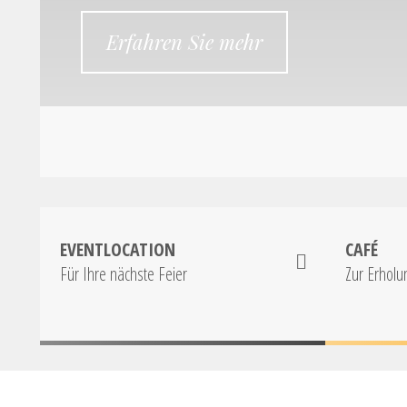
Erfahren Sie mehr
EVENTLOCATION
CAFÉ
Für Ihre nächste Feier
Zur Erholu