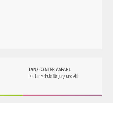
TANZ-CENTER ASFAHL
Die Tanzschule für Jung und Alt!