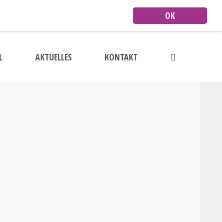
OK
L
AKTUELLES
KONTAKT